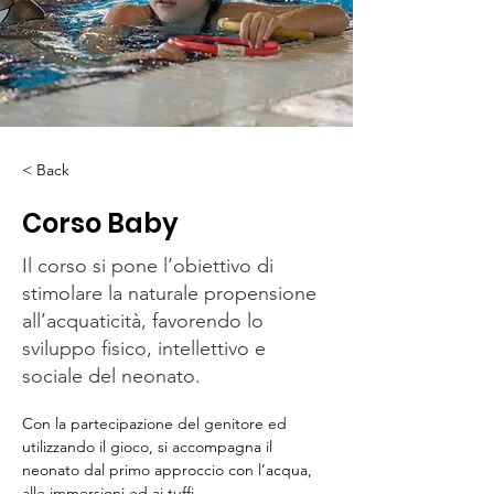
< Back
Corso Baby
Il corso si pone l’obiettivo di
stimolare la naturale propensione
all’acquaticità, favorendo lo
sviluppo fisico, intellettivo e
sociale del neonato.
Con la partecipazione del genitore ed 
utilizzando il gioco, si accompagna il 
neonato dal primo approccio con l’acqua, 
alle immersioni ed ai tuffi.