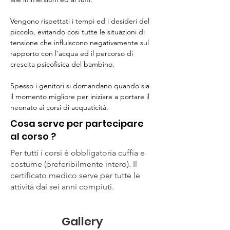
Vengono rispettati i tempi ed i desideri del 
piccolo, evitando cosi tutte le situazioni di 
tensione che influiscono negativamente sul 
rapporto con l’acqua ed il percorso di 
crescita psicofisica del bambino.
Spesso i genitori si domandano quando sia 
il momento migliore per iniziare a portare il 
neonato ai corsi di acquaticità.
Cosa serve per partecipare
al corso ?
Per tutti i corsi è obbligatoria cuffia e
costume (preferibilmente intero). Il
certificato medico serve per tutte le
attività dai sei anni compiuti.
Gallery