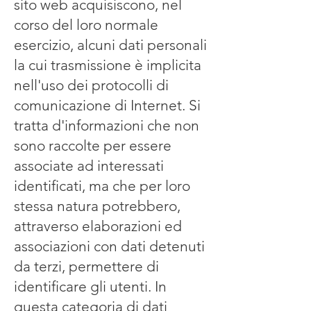
sito web acquisiscono, nel
corso del loro normale
esercizio, alcuni dati personali
la cui trasmissione è implicita
nell'uso dei protocolli di
comunicazione di Internet. Si
tratta d'informazioni che non
sono raccolte per essere
associate ad interessati
identificati, ma che per loro
stessa natura potrebbero,
attraverso elaborazioni ed
associazioni con dati detenuti
da terzi, permettere di
identificare gli utenti. In
questa categoria di dati