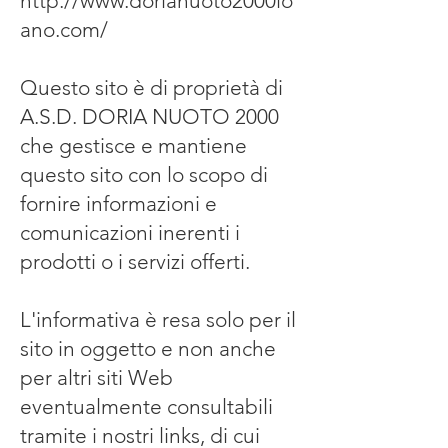
http://www.dorianuoto2000lo
ano.com/
Questo sito è di proprietà di
A.S.D. DORIA NUOTO 2000
che gestisce e mantiene
questo sito con lo scopo di
fornire informazioni e
comunicazioni inerenti i
prodotti o i servizi offerti.
L'informativa è resa solo per il
sito in oggetto e non anche
per altri siti Web
eventualmente consultabili
tramite i nostri links, di cui