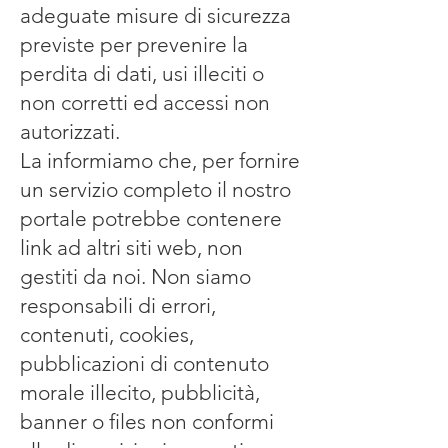
adeguate misure di sicurezza
previste per prevenire la
perdita di dati, usi illeciti o
non corretti ed accessi non
autorizzati.
La informiamo che, per fornire
un servizio completo il nostro
portale potrebbe contenere
link ad altri siti web, non
gestiti da noi. Non siamo
responsabili di errori,
contenuti, cookies,
pubblicazioni di contenuto
morale illecito, pubblicità,
banner o files non conformi