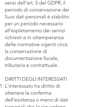
sensi dell’art. 5 del GDPR, il
periodo di conservazione dei
Suoi dati personali è stabilito
per un periodo necessario
all’espletamento dei servizi
richiesti e in ottemperanza
delle normative vigenti circa
la conservazione di
documentazione fiscale,
tributaria e contrattuale.
DIRITTI DEGLI INTERESSATI
L'interessato ha diritto di
ottenere la conferma
dell'esistenza o meno di dati
personali che lo riguardano,