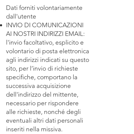
Dati forniti volontariamente
dall'utente
INVIO DI COMUNICAZIONI
AI NOSTRI INDIRIZZI EMAIL:
l'invio facoltativo, esplicito e
volontario di posta elettronica
agli indirizzi indicati su questo
sito, per l’invio di richieste
specifiche, comportano la
successiva acquisizione
dell'indirizzo del mittente,
necessario per rispondere
alle richieste, nonché degli
eventuali altri dati personali
inseriti nella missiva.