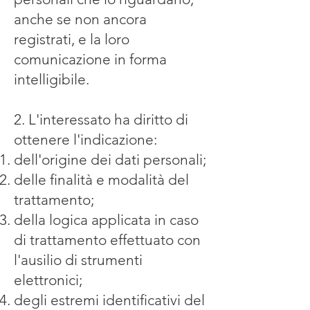
anche se non ancora
registrati, e la loro
comunicazione in forma
intelligibile.
2. L'interessato ha diritto di
ottenere l'indicazione:
dell'origine dei dati personali;
delle finalità e modalità del
trattamento;
della logica applicata in caso
di trattamento effettuato con
l'ausilio di strumenti
elettronici;
degli estremi identificativi del