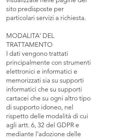
sito predisposte per
particolari servizi a richiesta.
MODALITA' DEL
TRATTAMENTO
I dati vengono trattati
principalmente con strumenti
elettronici e informatici e
memorizzati sia su supporti
informatici che su supporti
cartacei che su ogni altro tipo
di supporto idoneo, nel
rispetto delle modalità di cui
agli artt. 6, 32 del GDPR e
mediante l'adozione delle