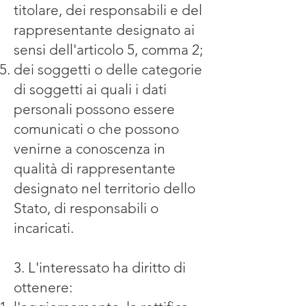
titolare, dei responsabili e del
rappresentante designato ai
sensi dell'articolo 5, comma 2;
dei soggetti o delle categorie
di soggetti ai quali i dati
personali possono essere
comunicati o che possono
venirne a conoscenza in
qualità di rappresentante
designato nel territorio dello
Stato, di responsabili o
incaricati.
3. L'interessato ha diritto di
ottenere: