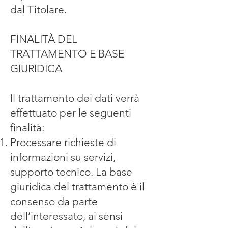
dal Titolare.
FINALITÀ DEL
TRATTAMENTO E BASE
GIURIDICA
Il trattamento dei dati verrà
effettuato per le seguenti
finalità:
Processare richieste di
informazioni su servizi,
supporto tecnico. La base
giuridica del trattamento è il
consenso da parte
dell’interessato, ai sensi