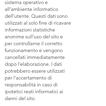
sistema operativo e
all'ambiente informatico
dell'utente. Questi dati sono
utilizzati al solo fine di ricavare
informazioni statistiche
anonime sull'uso del sito e
per controllarne il corretto
funzionamento e vengono
cancellati immediatamente
dopo l'elaborazione. I dati
potrebbero essere utilizzati
per l'accertamento di
responsabilità in caso di
ipotetici reati informatici ai
danni del sito.