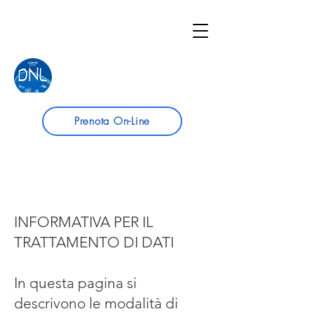
Prenota On-Line
INFORMATIVA PER IL
TRATTAMENTO DI DATI
In questa pagina si
descrivono le modalità di