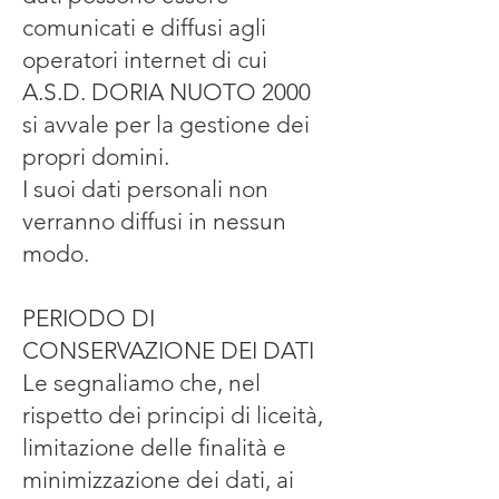
comunicati e diffusi agli
operatori internet di cui
A.S.D. DORIA NUOTO 2000
si avvale per la gestione dei
propri domini.
I suoi dati personali non
verranno diffusi in nessun
modo.
PERIODO DI
CONSERVAZIONE DEI DATI
Le segnaliamo che, nel
rispetto dei principi di liceità,
limitazione delle finalità e
minimizzazione dei dati, ai