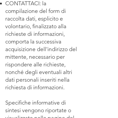
CONTATTACI: la
compilazione del form di
raccolta dati, esplicito e
volontario, finalizzato alla
richieste di informazioni,
comporta la successiva
acquisizione dell'indirizzo del
mittente, necessario per
rispondere alle richieste,
nonché degli eventuali altri
dati personali inseriti nella
richiesta di informazioni.
Specifiche informative di
sintesi vengono riportate o
visualizzate nelle pagine del