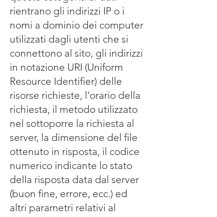
rientrano gli indirizzi IP o i
nomi a dominio dei computer
utilizzati dagli utenti che si
connettono al sito, gli indirizzi
in notazione URI (Uniform
Resource Identifier) delle
risorse richieste, l'orario della
richiesta, il metodo utilizzato
nel sottoporre la richiesta al
server, la dimensione del file
ottenuto in risposta, il codice
numerico indicante lo stato
della risposta data dal server
(buon fine, errore, ecc.) ed
altri parametri relativi al