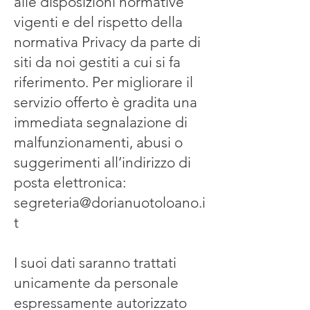
alle disposizioni normative
vigenti e del rispetto della
normativa Privacy da parte di
siti da noi gestiti a cui si fa
riferimento. Per migliorare il
servizio offerto è gradita una
immediata segnalazione di
malfunzionamenti, abusi o
suggerimenti all’indirizzo di
posta elettronica:
segreteria@dorianuotoloano.i
t
I suoi dati saranno trattati
unicamente da personale
espressamente autorizzato