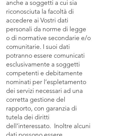
anche a soggetti a cui sia
riconosciuta la facoltà di
accedere ai Vostri dati
personali da norme di legge
o di normative secondarie e/o
comunitarie. I suoi dati
potranno essere comunicati
esclusivamente a soggetti
competenti e debitamente
nominati per l’espletamento
dei servizi necessari ad una
corretta gestione del
rapporto, con garanzia di
tutela dei diritti
dell’interessato. Inoltre alcuni
dati possono essere