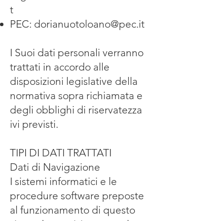
t
PEC:
dorianuotoloano@pec.it
I Suoi dati personali verranno
trattati in accordo alle
disposizioni legislative della
normativa sopra richiamata e
degli obblighi di riservatezza
ivi previsti.
TIPI DI DATI TRATTATI
Dati di Navigazione
I sistemi informatici e le
procedure software preposte
al funzionamento di questo