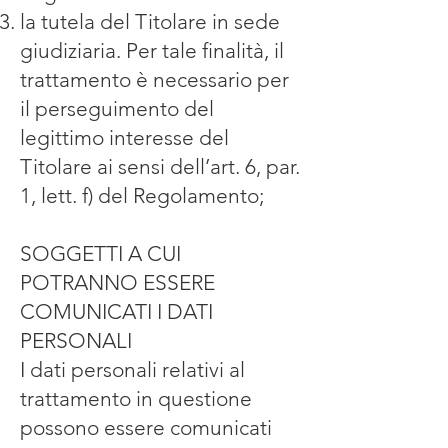
la tutela del Titolare in sede
giudiziaria. Per tale finalità, il
trattamento è necessario per
il perseguimento del
legittimo interesse del
Titolare ai sensi dell’art. 6, par.
1, lett. f) del Regolamento;
SOGGETTI A CUI
POTRANNO ESSERE
COMUNICATI I DATI
PERSONALI
I dati personali relativi al
trattamento in questione
possono essere comunicati