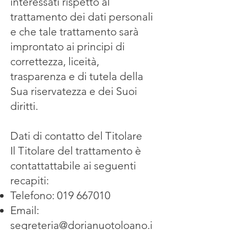
interessati rispetto al
trattamento dei dati personali
e che tale trattamento sarà
improntato ai principi di
correttezza, liceità,
trasparenza e di tutela della
Sua riservatezza e dei Suoi
diritti.
Dati di contatto del Titolare
Il Titolare del trattamento è
contattattabile ai seguenti
recapiti:
Telefono:
019 667010
Email:
segreteria@dorianuotoloano.i