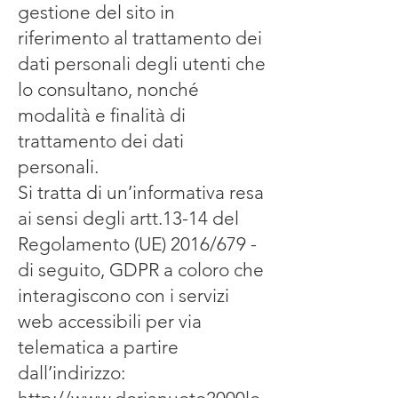
gestione del sito in
riferimento al trattamento dei
dati personali degli utenti che
lo consultano, nonché
modalità e finalità di
trattamento dei dati
personali.
Si tratta di un’informativa resa
ai sensi degli artt.13-14 del
Regolamento (UE) 2016/679 -
di seguito, GDPR a coloro che
interagiscono con i servizi
web accessibili per via
telematica a partire
dall’indirizzo: