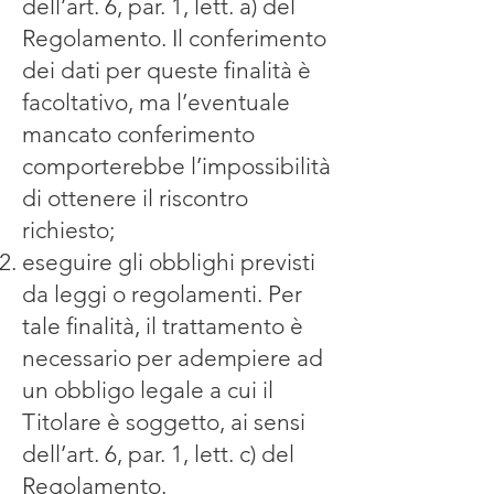
dell’art. 6, par. 1, lett. a) del
Regolamento. Il conferimento
dei dati per queste finalità è
facoltativo, ma l’eventuale
mancato conferimento
comporterebbe l’impossibilità
di ottenere il riscontro
richiesto;
eseguire gli obblighi previsti
da leggi o regolamenti. Per
tale finalità, il trattamento è
necessario per adempiere ad
un obbligo legale a cui il
Titolare è soggetto, ai sensi
dell’art. 6, par. 1, lett. c) del
Regolamento.