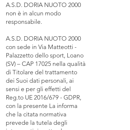
A.S.D. DORIA NUOTO 2000
non è in alcun modo
responsabile.
A.S.D. DORIA NUOTO 2000
con sede in Via Matteotti -
Palazzetto dello sport, Loano
(SV) – CAP 17025 nella qualità
di Titolare del trattamento
dei Suoi dati personali, ai
sensi e per gli effetti del
Reg.to UE 2016/679 - GDPR,
con la presente La informa
che la citata normativa
prevede la tutela degli