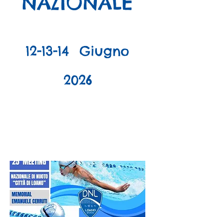
NAZIONALE
12-13-14 Giugno
2026